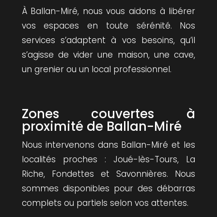
À Ballan-Miré, nous vous aidons à libérer
vos espaces en toute sérénité. Nos
services s’adaptent à vos besoins, qu’il
s’agisse de vider une maison, une cave,
un grenier ou un local professionnel.
Zones couvertes à
proximité de Ballan-Miré
Nous intervenons dans Ballan-Miré et les
localités proches : Joué-lès-Tours, La
Riche, Fondettes et Savonnières. Nous
sommes disponibles pour des débarras
complets ou partiels selon vos attentes.