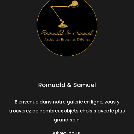
Romuald & Samuel
Bienvenue dans notre galerie en ligne, vous y
trouverez de nombreux objets choisis avec le plus
grand soin.
Suivez-nous :