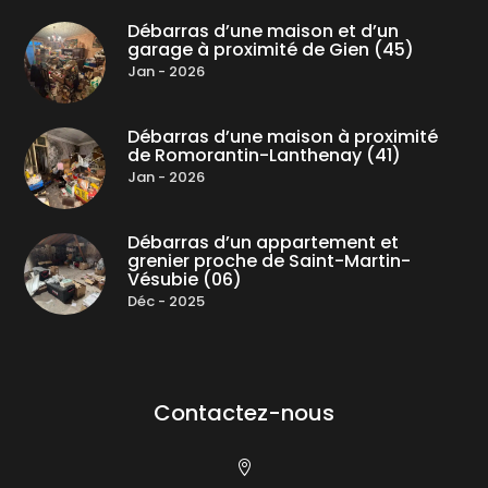
Débarras d’une maison et d’un
garage à proximité de Gien (45)
Jan - 2026
Débarras d’une maison à proximité
de Romorantin-Lanthenay (41)
Jan - 2026
Débarras d’un appartement et
grenier proche de Saint-Martin-
Vésubie (06)
Déc - 2025
Contactez-nous
