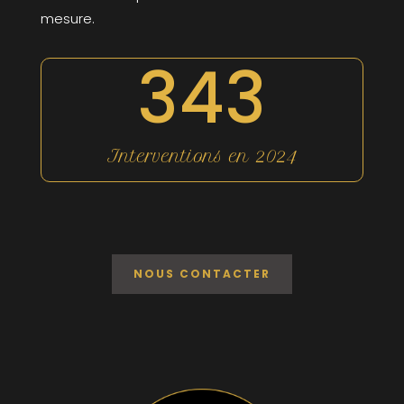
mesure.
343
Interventions en 2024
NOUS CONTACTER