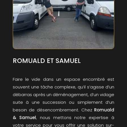
ROMUALD ET SAMUEL
Faire le vide dans un espace encombré est
souvent une tâche complexe, qu’il s’agisse d’un
débarras après un déménagement, d’un vidage
suite à une succession ou simplement d’un
besoin de désencombrement. Chez
Romuald
& Samuel
, nous mettons notre expertise à
votre service pour vous offrir une solution sur-