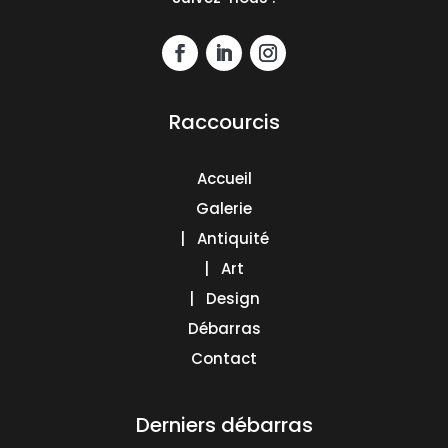
Raccourcis
Accueil
Galerie
| Antiquité
| Art
| Design
Débarras
Contact
Derniers débarras