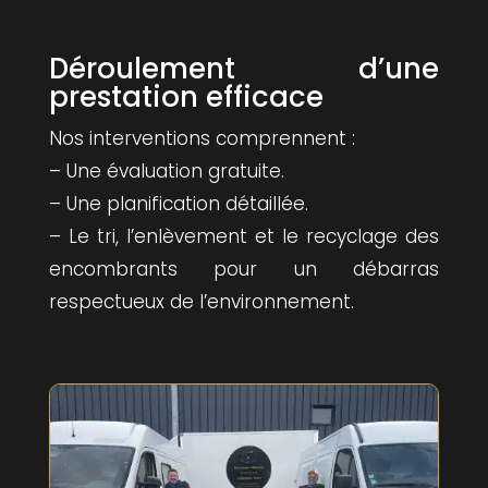
Déroulement d’une
prestation efficace
Nos interventions comprennent :
– Une évaluation gratuite.
– Une planification détaillée.
– Le tri, l’enlèvement et le recyclage des
encombrants pour un débarras
respectueux de l’environnement.