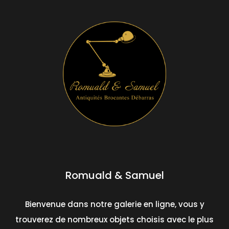
Romuald & Samuel
Bienvenue dans notre galerie en ligne, vous y
trouverez de nombreux objets choisis avec le plus