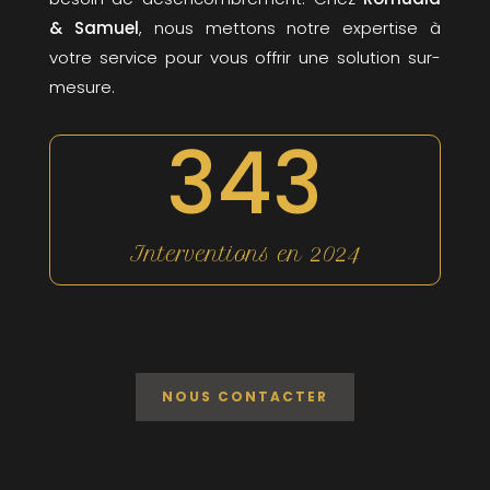
& Samuel
, nous mettons notre expertise à
votre service pour vous offrir une solution sur-
mesure.
343
Interventions en 2024
NOUS CONTACTER