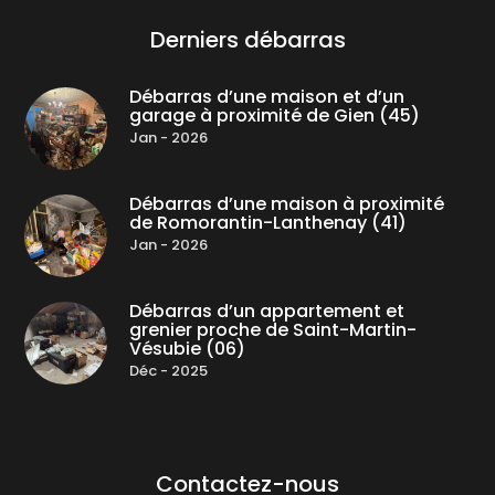
Derniers débarras
Débarras d’une maison et d’un
garage à proximité de Gien (45)
Jan - 2026
Débarras d’une maison à proximité
de Romorantin-Lanthenay (41)
Jan - 2026
Débarras d’un appartement et
grenier proche de Saint-Martin-
Vésubie (06)
Déc - 2025
Contactez-nous