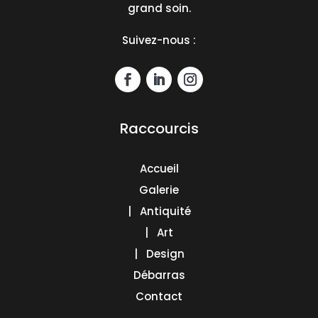
grand soin.
Suivez-nous :
Raccourcis
Accueil
Galerie
| Antiquité
| Art
| Design
Débarras
Contact