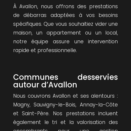
À Avallon, nous offrons des prestations
de débarras adaptées à vos besoins
spécifiques. Que vous souhaitiez vider une
maison, un appartement ou un local,
notre équipe assure une intervention
rapide et professionnelle.
Communes desservies
autour d’Avallon
Nous couvrons Avallon et ses alentours :
Magny, Sauvigny-le-Bois, Annay-la-Côte
et Saint-Père. Nos prestations incluent
également le tri et la valorisation des