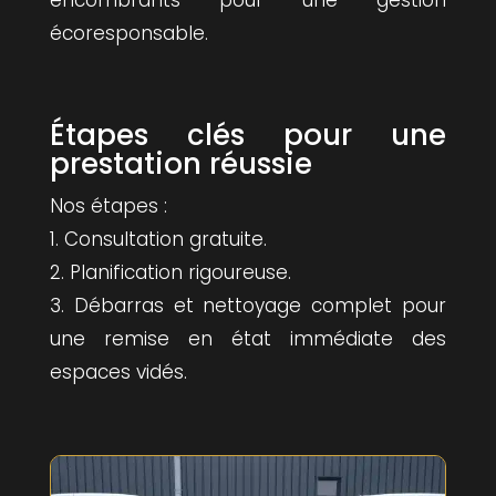
encombrants pour une gestion
écoresponsable.
Étapes clés pour une
prestation réussie
Nos étapes :
1. Consultation gratuite.
2. Planification rigoureuse.
3. Débarras et nettoyage complet pour
une remise en état immédiate des
espaces vidés.