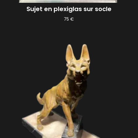
Sujet en plexiglas sur socle
75
€