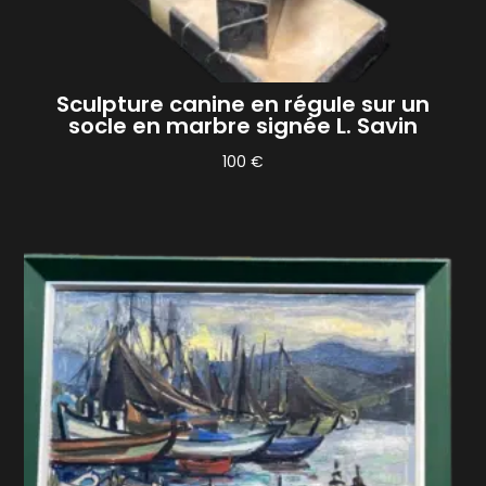
Sculpture canine en régule sur un
socle en marbre signée L. Savin
100
€