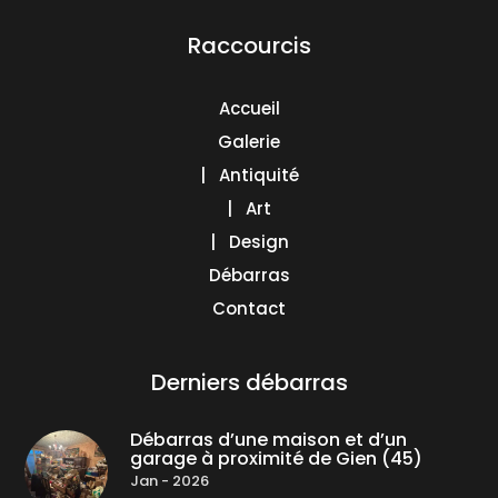
Raccourcis
Accueil
Galerie
| Antiquité
| Art
| Design
Débarras
Contact
Derniers débarras
Débarras d’une maison et d’un
garage à proximité de Gien (45)
Jan - 2026