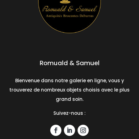
Romuald & Samuel
Bienvenue dans notre galerie en ligne, vous y
trouverez de nombreux objets choisis avec le plus
grand soin.
Suivez-nous :