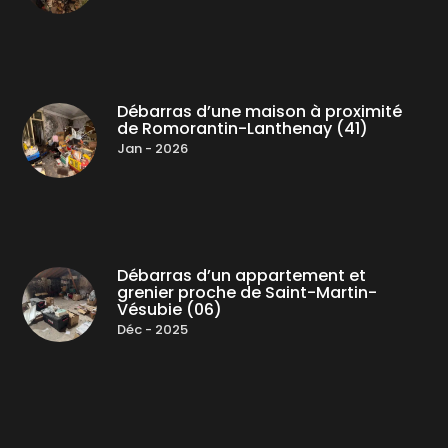
Débarras d’une maison à proximité
de Romorantin-Lanthenay (41)
Jan - 2026
Débarras d’un appartement et
grenier proche de Saint-Martin-
Vésubie (06)
Déc - 2025