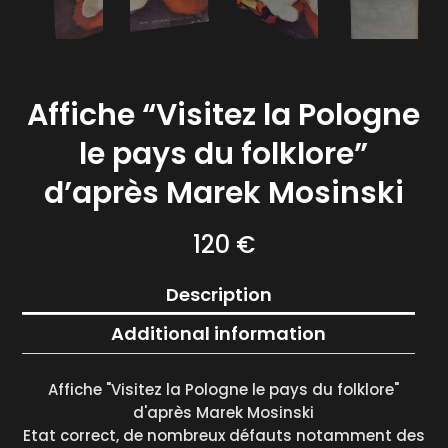
Affiche “Visitez la Pologne
le pays du folklore”
d’après Marek Mosinski
120
€
Description
Additional information
Affiche "Visitez la Pologne le pays du folklore"
d'après Marek Mosinski
Etat correct, de nombreux défauts notamment des