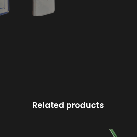
Related products