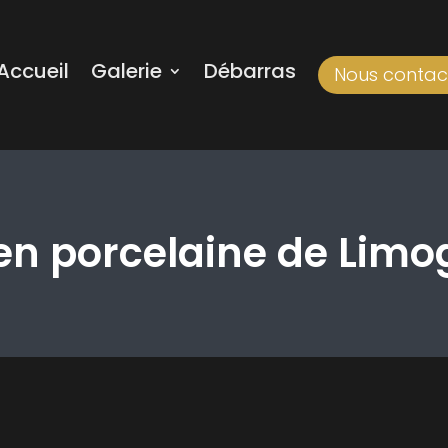
Accueil
Galerie
Débarras
Nous contac
en porcelaine de Limo