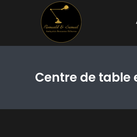
Centre de table 