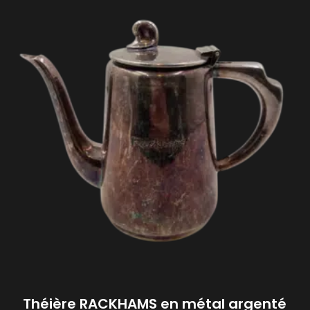
Théière RACKHAMS en métal argenté