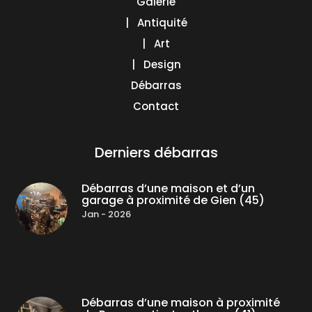
Galerie
| Antiquité
| Art
| Design
Débarras
Contact
Derniers débarras
Débarras d’une maison et d’un
garage à proximité de Gien (45)
Jan - 2026
Débarras d’une maison à proximité