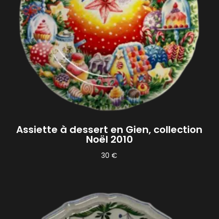
Assiette à dessert en Gien, collection
Noël 2010
30
€