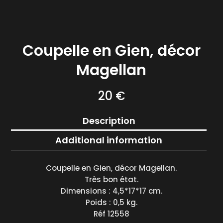
Coupelle en Gien, décor
Magellan
20
€
Description
Additional information
Coupelle en Gien, décor Magellan.
Très bon état.
Dimensions : 4,5*17*17 cm.
Poids : 0,5 kg.
Réf 12558