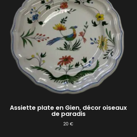
Assiette plate en Gien, décor oiseaux
de paradis
20
€