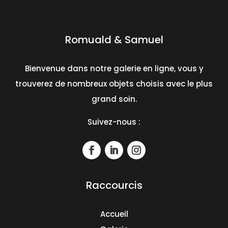
Romuald & Samuel
Bienvenue dans notre galerie en ligne, vous y
trouverez de nombreux objets choisis avec le plus
grand soin.
Suivez-nous :
Raccourcis
Accueil