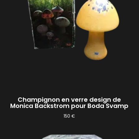
Champignon en verre design de
Monica Backstrom pour Boda Svamp
150
€