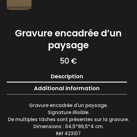
Gravure encadrée d’un
paysage
50
€
Description
Additional information
Gravure encadrée d'un paysage.
Signature illisible.
De multiples tâches sont présentes sur la gravure.
Dimensions : 64,5*86,5*4 cm.
Réf 423107