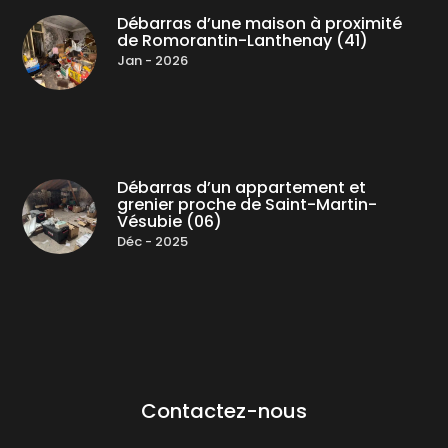
Débarras d’une maison à proximité
de Romorantin-Lanthenay (41)
Jan - 2026
Débarras d’un appartement et
grenier proche de Saint-Martin-
Vésubie (06)
Déc - 2025
Contactez-nous