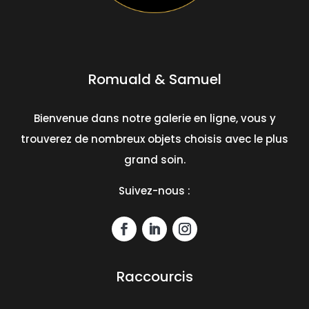
Romuald & Samuel
Bienvenue dans notre galerie en ligne, vous y
trouverez de nombreux objets choisis avec le plus
grand soin.
Suivez-nous :
Raccourcis