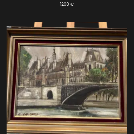
1200
€