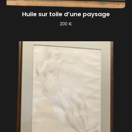
Huile sur toile d’une paysage
200
€