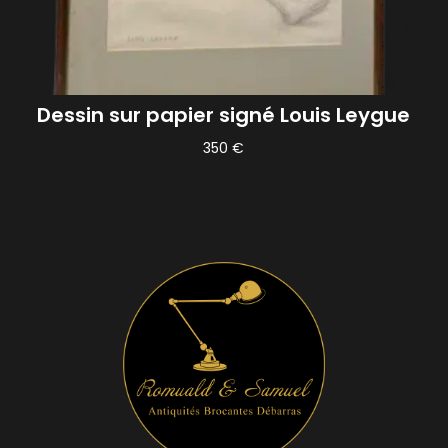
Dessin sur papier signé Louis Leygue
350
€