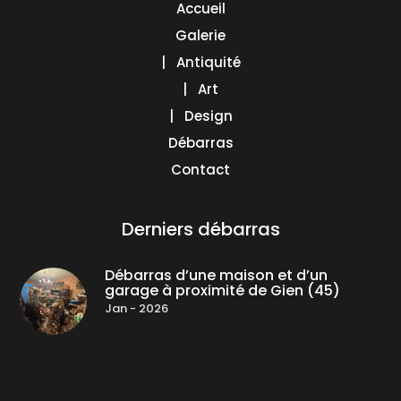
Accueil
Galerie
| Antiquité
| Art
| Design
Débarras
Contact
Derniers débarras
Débarras d’une maison et d’un
garage à proximité de Gien (45)
Jan - 2026