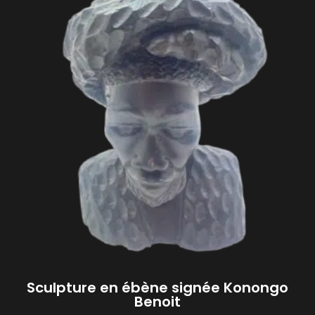
Sculpture en ébène signée Konongo
Benoit