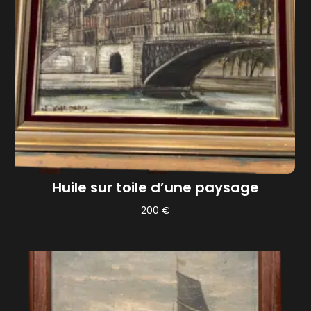
Huile sur toile d’une paysage
200
€