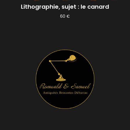
Lithographie, sujet : le canard
60
€