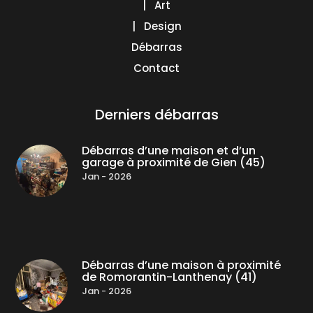
| Art
| Design
Débarras
Contact
Derniers débarras
Débarras d’une maison et d’un
garage à proximité de Gien (45)
Jan - 2026
Débarras d’une maison à proximité
de Romorantin-Lanthenay (41)
Jan - 2026