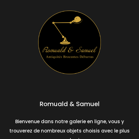
Romuald & Samuel
Bienvenue dans notre galerie en ligne, vous y
trouverez de nombreux objets choisis avec le plus