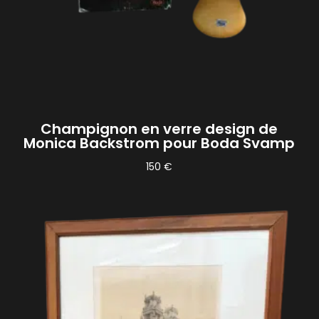
Champignon en verre design de
Monica Backstrom pour Boda Svamp
150
€