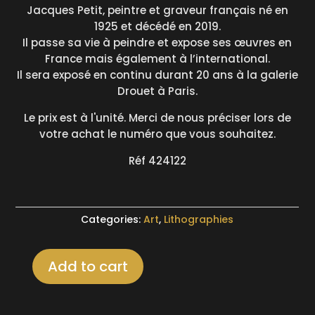
Jacques Petit, peintre et graveur français né en
1925 et décédé en 2019.
Il passe sa vie à peindre et expose ses œuvres en
France mais également à l’international.
Il sera exposé en continu durant 20 ans à la galerie
Drouet à Paris.
Le prix est à l'unité. Merci de nous préciser lors de
votre achat le numéro que vous souhaitez.
Réf 424122
Categories:
Art
,
Lithographies
Add to cart
Lithographie
couleur
signée