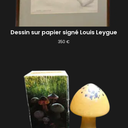
Dessin sur papier signé Louis Leygue
350
€