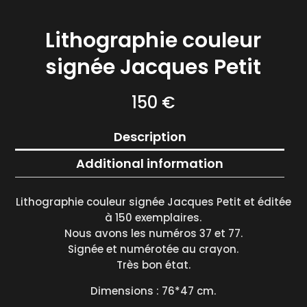
Lithographie couleur
signée Jacques Petit
150
€
Description
Additional information
Lithographie couleur signée Jacques Petit et éditée
à 150 exemplaires.
Nous avons les numéros 37 et 77.
Signée et numérotée au crayon.
Très bon état.
Dimensions : 76*47 cm.