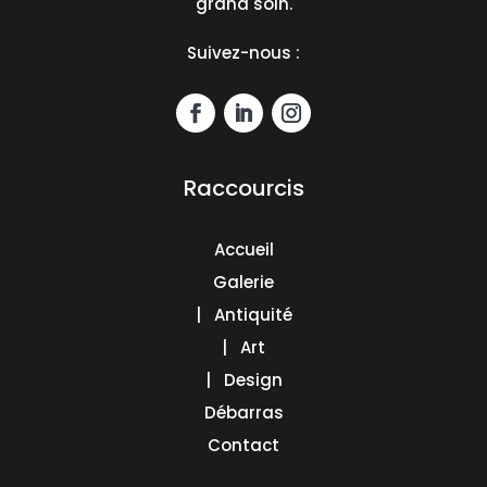
grand soin.
Suivez-nous :
Raccourcis
Accueil
Galerie
| Antiquité
| Art
| Design
Débarras
Contact