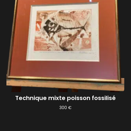
Technique mixte poisson fossilisé
300
€