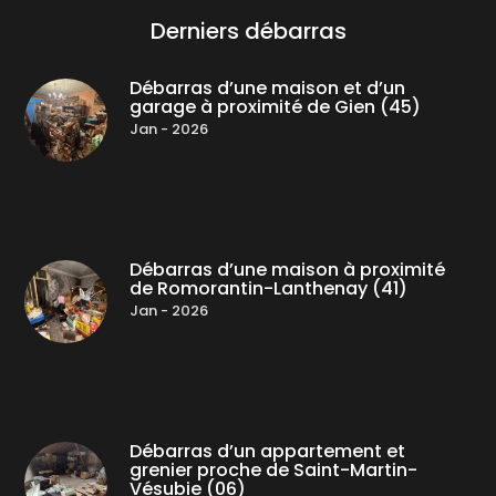
Derniers débarras
Débarras d’une maison et d’un
garage à proximité de Gien (45)
Jan - 2026
Débarras d’une maison à proximité
de Romorantin-Lanthenay (41)
Jan - 2026
Débarras d’un appartement et
grenier proche de Saint-Martin-
Vésubie (06)