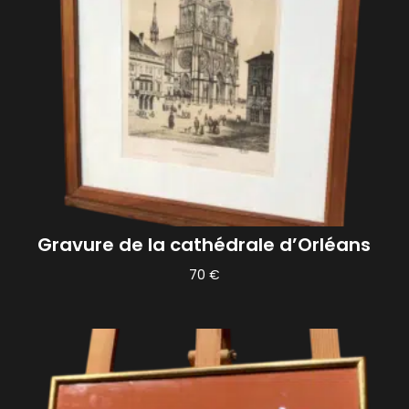
Gravure de la cathédrale d’Orléans
70
€