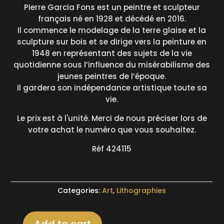
Pierre Garcia Fons est un peintre et sculpteur
français né en 1928 et décédé en 2016.
Il commence le modelage de la terre glaise et la
sculpture sur bois et se dirige vers la peinture en
1948 en représentant des sujets de la vie
quotidienne sous l’influence du misérabilisme des
jeunes peintres de l’époque.
Il gardera son indépendance artistique toute sa
vie.
Le prix est à l'unité. Merci de nous préciser lors de
votre achat le numéro que vous souhaitez.
Réf 424115
Categories:
Art
,
Lithographies
Add to cart