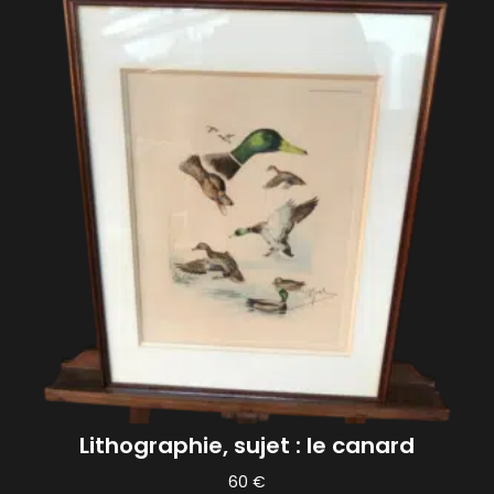
Lithographie, sujet : le canard
60
€