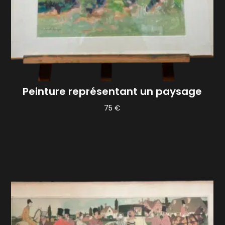
Peinture représentant un paysage
75
€