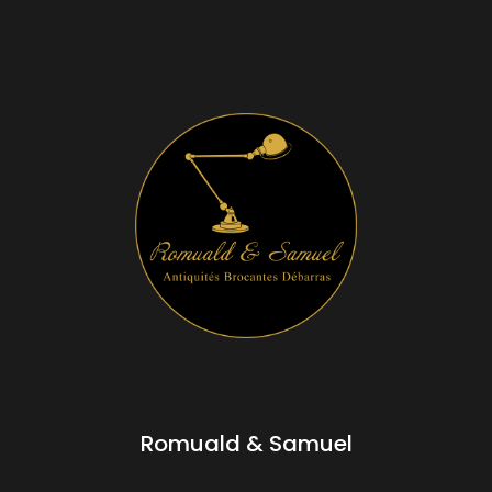
Romuald & Samuel