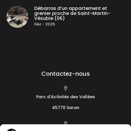
Débarras d’un appartement et
grenier proche de Saint-Martin-
Vésubie (06)
Déc - 2025
Contactez-nous

Parc d’Activités des Vallées
45770 Saran
