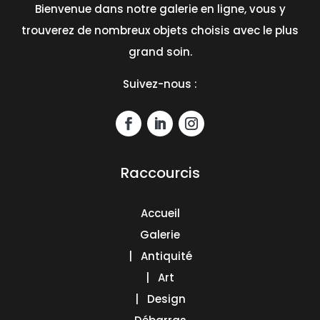
Bienvenue dans notre galerie en ligne, vous y
trouverez de nombreux objets choisis avec le plus
grand soin.
Suivez-nous :
Raccourcis
Accueil
Galerie
| Antiquité
| Art
| Design