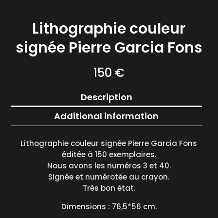
Lithographie couleur
signée Pierre Garcia Fons
150
€
Description
Additional information
Lithographie couleur signée Pierre Garcia Fons
éditée à 150 exemplaires.
Nous avons les numéros 3 et 40.
Signée et numérotée au crayon.
Très bon état.
Dimensions : 76,5*56 cm.