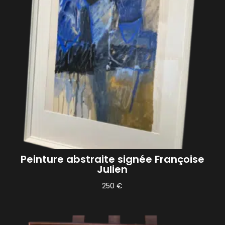
Peinture abstraite signée Françoise
Julien
250
€