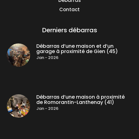
Débarras
Contact
Derniers débarras
Débarras d’une maison et d’un
garage à proximité de Gien (45)
Jan - 2026
Débarras d’une maison à proximité
de Romorantin-Lanthenay (41)
Jan - 2026