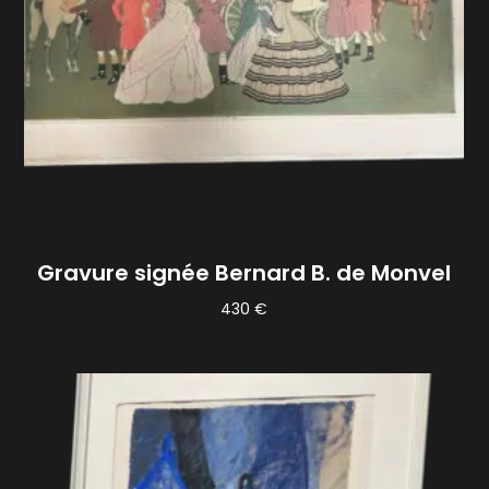
Gravure signée Bernard B. de Monvel
430
€