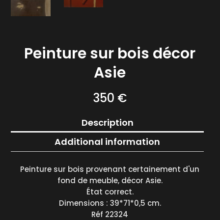
Peinture sur bois décor
Asie
350
€
Description
Additional information
Peinture sur bois provenant certainement d'un
fond de meuble, décor Asie.
État correct.
Dimensions : 39*71*0,5 cm.
Réf 22324