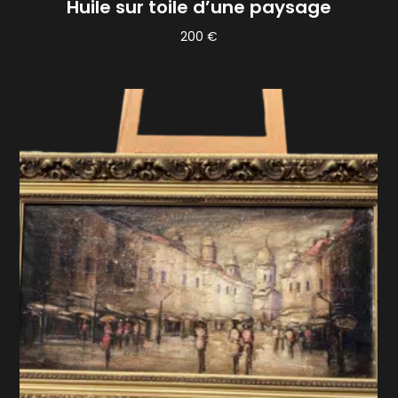
Huile sur toile d’une paysage
200
€