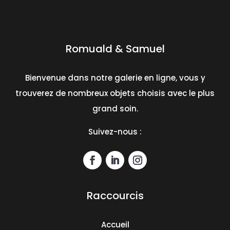
Romuald & Samuel
Bienvenue dans notre galerie en ligne, vous y
trouverez de nombreux objets choisis avec le plus
grand soin.
Suivez-nous :
Raccourcis
Accueil