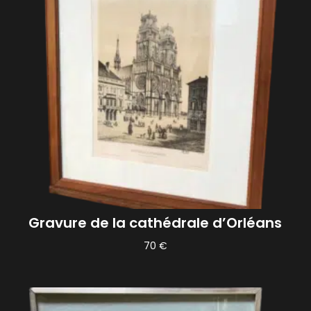
Gravure de la cathédrale d’Orléans
70
€