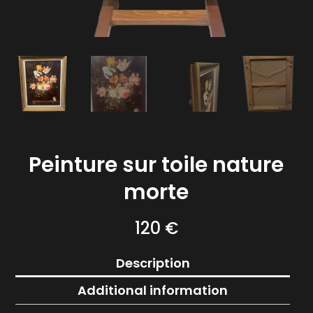
Peinture sur toile nature
morte
120
€
Description
Additional information