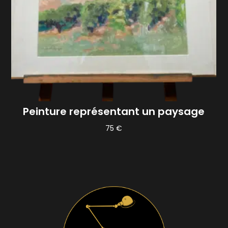
Peinture représentant un paysage
75
€