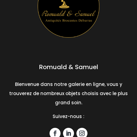
Romuald & Samuel
Bienvenue dans notre galerie en ligne, vous y
trouverez de nombreux objets choisis avec le plus
grand soin.
Suivez-nous :