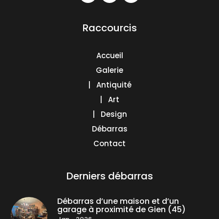
Raccourcis
Accueil
Galerie
| Antiquité
| Art
| Design
Débarras
Contact
Derniers débarras
Débarras d’une maison et d’un
garage à proximité de Gien (45)