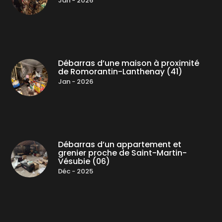
Jan - 2026
Débarras d’une maison à proximité
de Romorantin-Lanthenay (41)
Jan - 2026
Débarras d’un appartement et
grenier proche de Saint-Martin-
Vésubie (06)
Déc - 2025