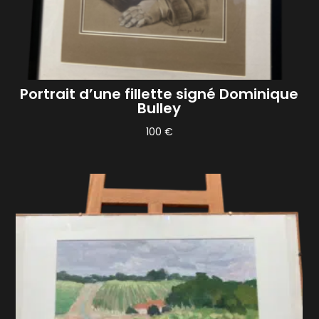
Portrait d’une fillette signé Dominique
Bulley
100
€