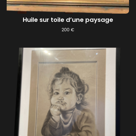
Huile sur toile d’une paysage
200
€