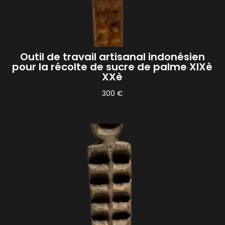
Outil de travail artisanal indonésien
pour la récolte de sucre de palme XIXè
XXè
300
€