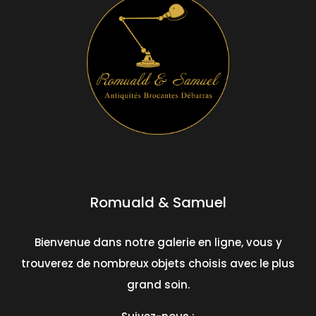
Romuald & Samuel
Bienvenue dans notre galerie en ligne, vous y
trouverez de nombreux objets choisis avec le plus
grand soin.