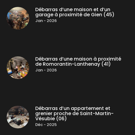
Débarras d’une maison et d’un
garage à proximité de Gien (45)
Jan - 2026
Débarras d’une maison à proximité
de Romorantin-Lanthenay (41)
Jan - 2026
Débarras d’un appartement et
grenier proche de Saint-Martin-
Vésubie (06)
Déc - 2025