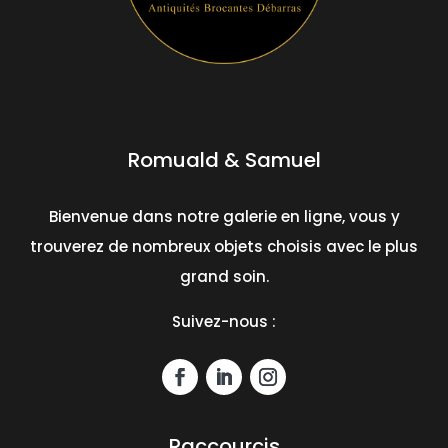
Romuald & Samuel
Bienvenue dans notre galerie en ligne, vous y
trouverez de nombreux objets choisis avec le plus
grand soin.
Suivez-nous :
Raccourcis