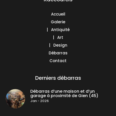
Accueil
Galerie
| Antiquité
| Art
| Design
Débarras
Contact
Derniers débarras
Débarras d’une maison et d’un
garage à proximité de Gien (45)
Jan - 2026