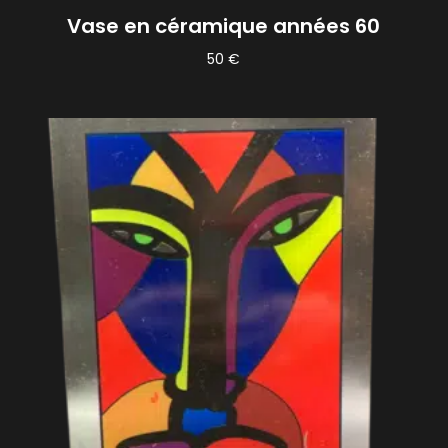
Vase en céramique années 60
50
€