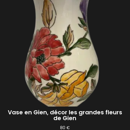
Vase en Gien, décor les grandes fleurs
de Gien
80
€