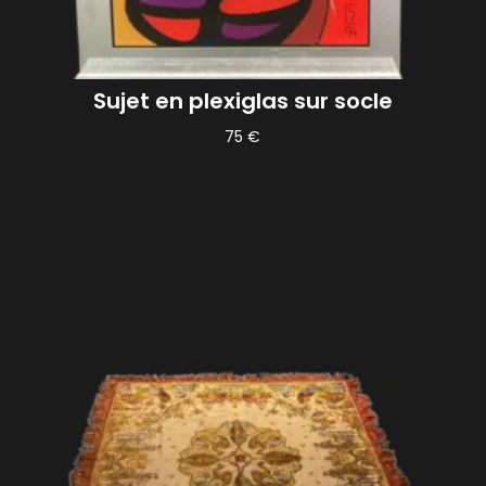
Sujet en plexiglas sur socle
75
€