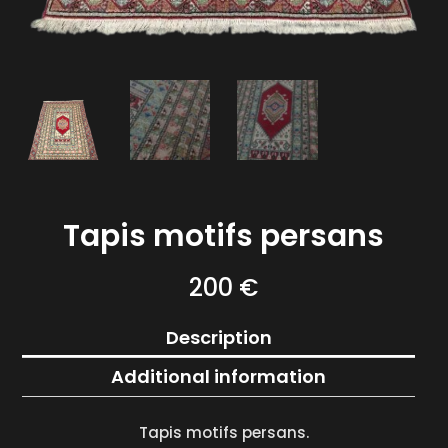
Tapis motifs persans
200
€
Description
Additional information
Tapis motifs persans.