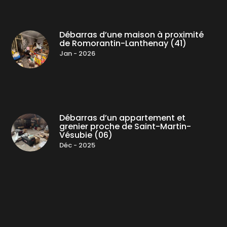
Débarras d’une maison à proximité
de Romorantin-Lanthenay (41)
Jan - 2026
Débarras d’un appartement et
grenier proche de Saint-Martin-
Vésubie (06)
Déc - 2025