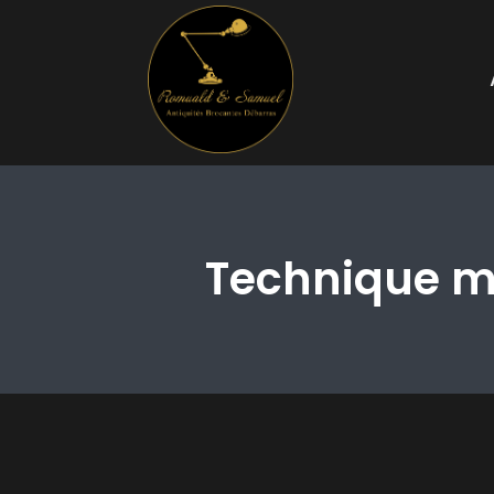
Technique mi