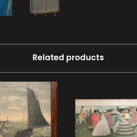
Related products